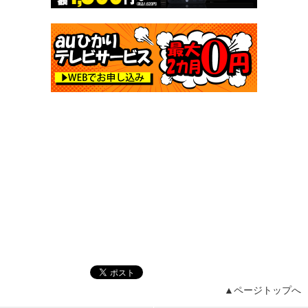
▲ページトップへ