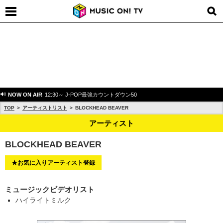
NOW ON AIR
12:30～ J-POP最強カウントダウン50
TOP
アーティストリスト
BLOCKHEAD BEAVER
アーティスト
BLOCKHEAD BEAVER
★お気に入りアーティスト登録
ミュージックビデオリスト
ハイライトミルク