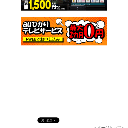
▲ページトップへ