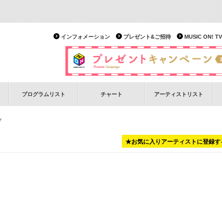
インフォメーション
プレゼント&ご招待
MUSIC ON!
プログラムリスト
チャート
アーティストリスト
Y
★お気に入りアーティストに登録す