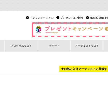
インフォメーション
プレゼント&ご招待
MUSIC ON!
プログラムリスト
チャート
アーティストリスト
★お気に入りアーティストに登録す