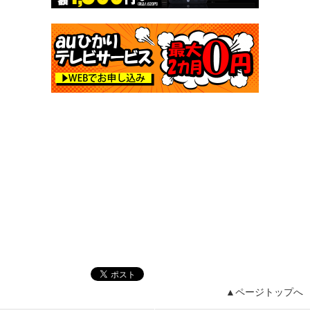
▲ページトップへ