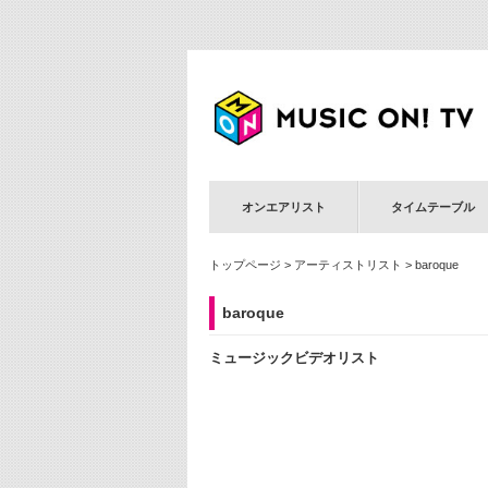
オンエアリスト
タイムテーブル
トップページ
>
アーティストリスト
> baroque
baroque
ミュージックビデオリスト