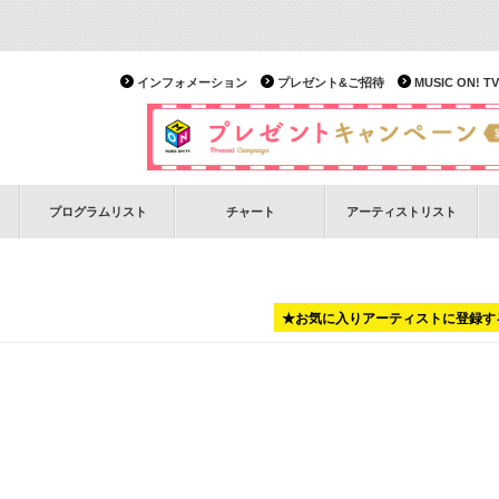
インフォメーション
プレゼント&ご招待
MUSIC ON!
プログラムリスト
チャート
アーティストリスト
★お気に入りアーティストに登録す