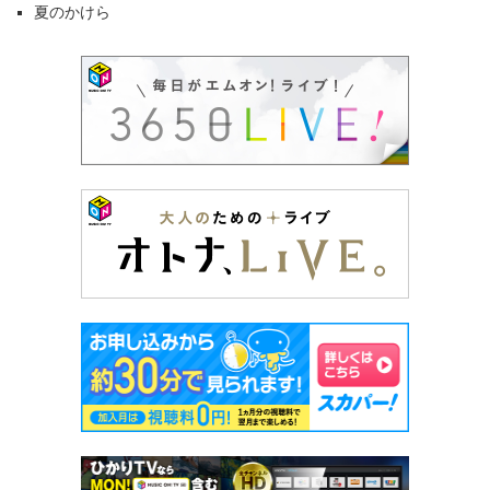
夏のかけら