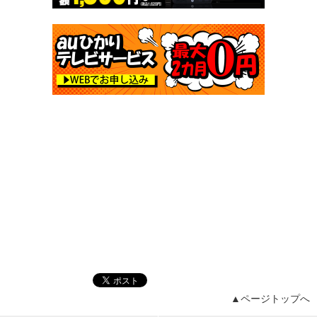
▲ページトップへ