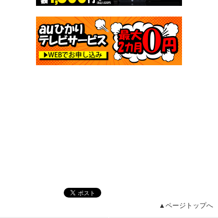
▲ページトップへ