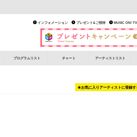
インフォメーション
プレゼント&ご招待
MUSIC ON!
プログラムリスト
チャート
アーティストリスト
★お気に入りアーティストに登録す