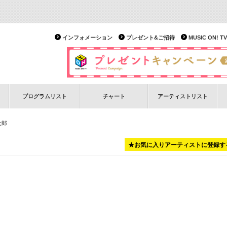
インフォメーション
プレゼント&ご招待
MUSIC ON!
プログラムリスト
チャート
アーティストリスト
J太郎
★お気に入りアーティストに登録す