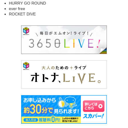
HURRY GO ROUND
ever free
ROCKET DIVE