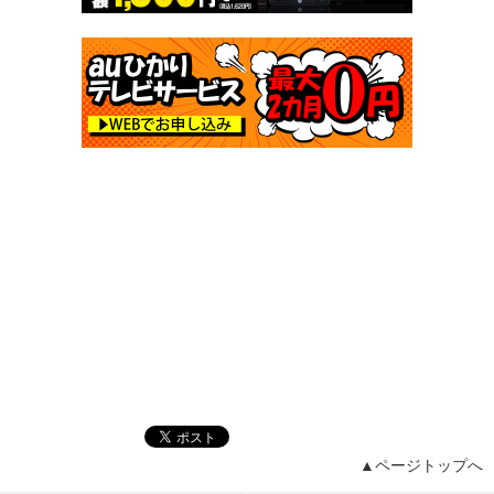
▲ページトップへ