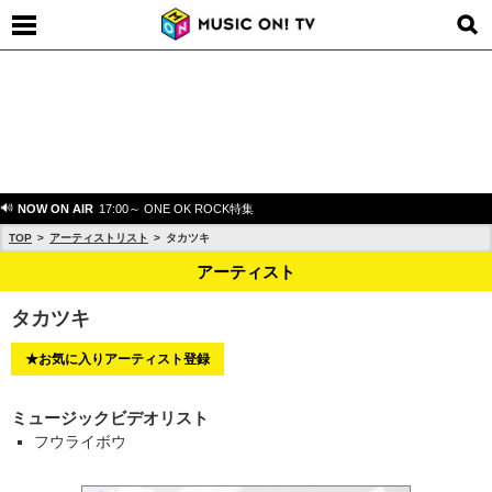
NOW ON AIR
17:00～ ONE OK ROCK特集
TOP
アーティストリスト
タカツキ
アーティスト
タカツキ
★お気に入りアーティスト登録
ミュージックビデオリスト
フウライボウ