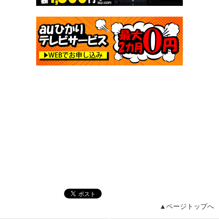
▲ページトップへ