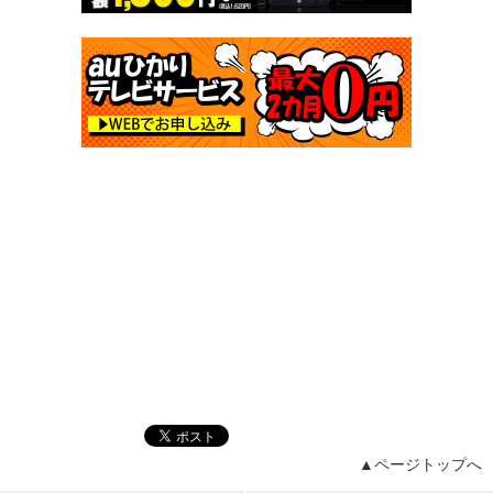
▲ページトップへ