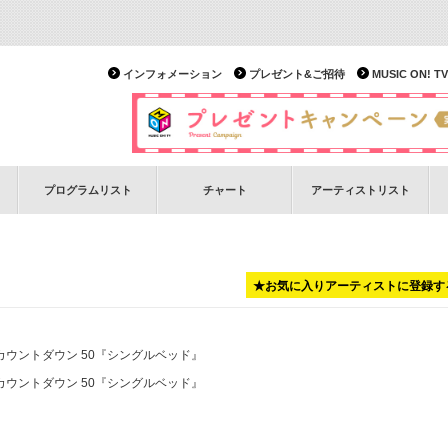
インフォメーション
プレゼント&ご招待
MUSIC ON!
プログラムリスト
チャート
アーティストリスト
★お気に入りアーティストに登録す
ケカウントダウン 50
『シングルベッド』
ケカウントダウン 50
『シングルベッド』