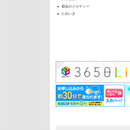
都会のメロディー
ためいき