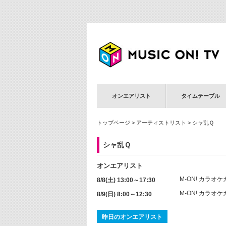
オンエアリスト
タイムテーブル
トップページ
>
アーティストリスト
> シャ乱Ｑ
シャ乱Ｑ
オンエアリスト
M-ON! カラオ
8/8(土) 13:00～17:30
M-ON! カラオ
8/9(日) 8:00～12:30
昨日のオンエアリスト