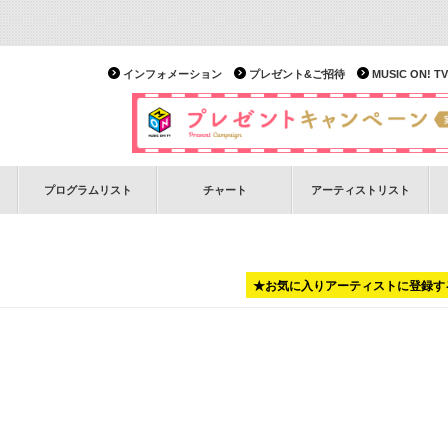
インフォメーション
プレゼント&ご招待
MUSIC ON!
プログラムリスト
チャート
アーティストリスト
★お気に入りアーティストに登録す