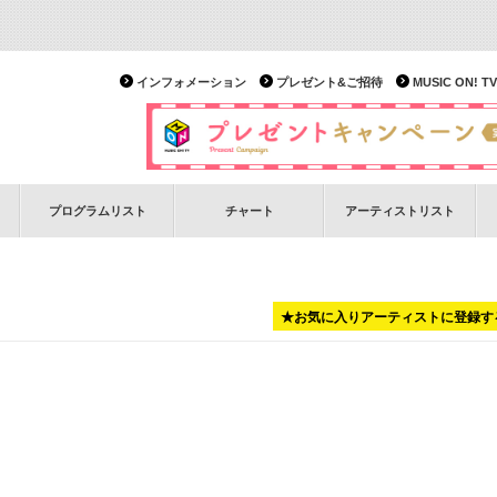
インフォメーション
プレゼント&ご招待
MUSIC ON!
プログラムリスト
チャート
アーティストリスト
★お気に入りアーティストに登録す