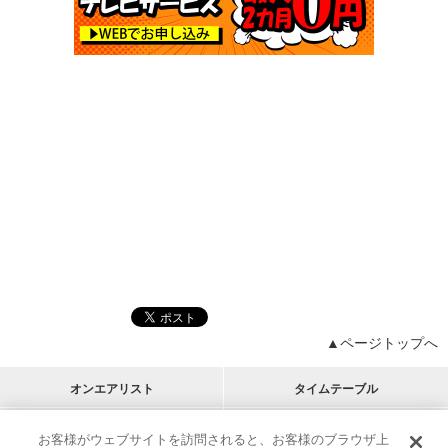
▲ページトップへ
オンエアリスト
タイムテーブル
プログラムリスト
チャート
お客様がウェブサイトを訪問されると、お客様のブラウザ上