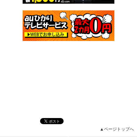
▲ページトップへ