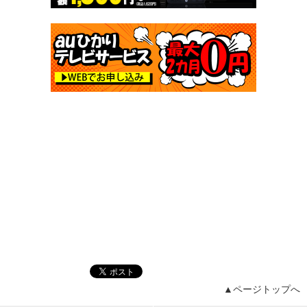
▲ページトップへ