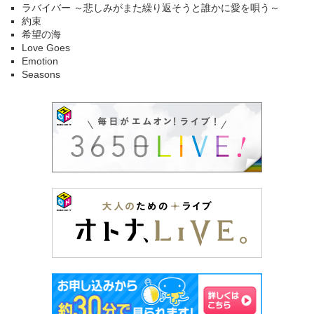
ラバイバー ～悲しみがまた繰り返そうと誰かに愛を唄う～
約束
希望の海
Love Goes
Emotion
Seasons