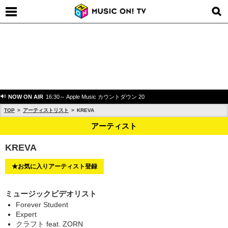
NOW ON AIR
16:30～ Apple Music カウントダウン 20
TOP
アーティストリスト
KREVA
アーティスト
KREVA
★お気に入りアーティスト登録
ミュージックビデオリスト
Forever Student
Expert
クラフト feat. ZORN