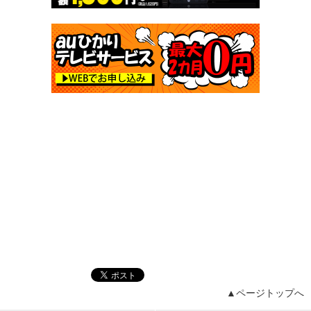
▲ページトップへ