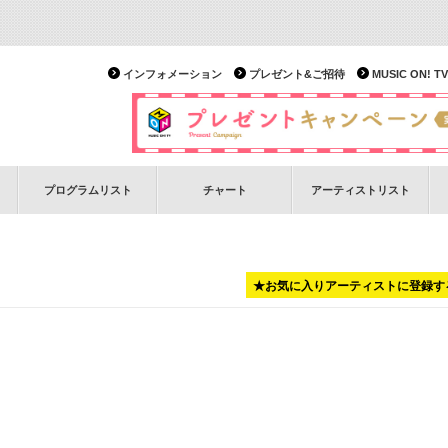
インフォメーション
プレゼント&ご招待
MUSIC ON!
プログラムリスト
チャート
アーティストリスト
★お気に入りアーティストに登録す