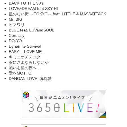
BACK TO THE 90's
LOVE&DREAM feat.SKY-HI
星のない街 ～TOKYO～ feat. LITTLE & MASSATTACK
Mr. BIG
ヒマワリ
BLUE feat. LUVandSOUL
Cordially
DO-YO
Dynamite Survival
EASY… LOVE ME…
キミニオチテユク
涙にさよならしないか
願いを星の夜へ…
愛をMOTTO
DANGAN LOVE -弾丸愛-