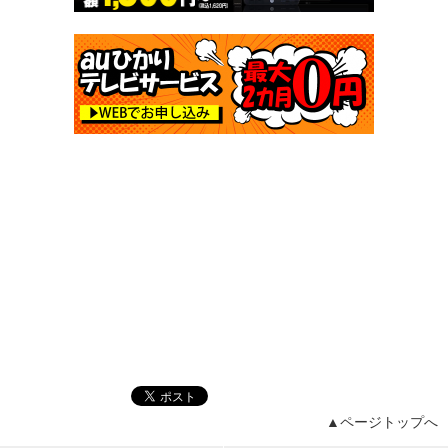
▲ページトップへ