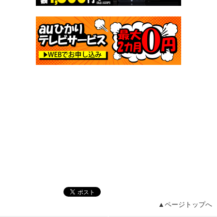
▲ページトップへ