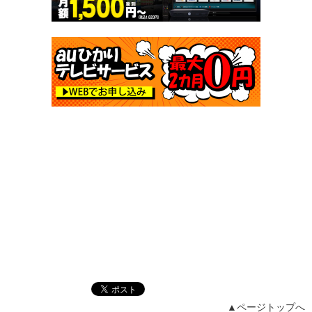
▲ページトップへ