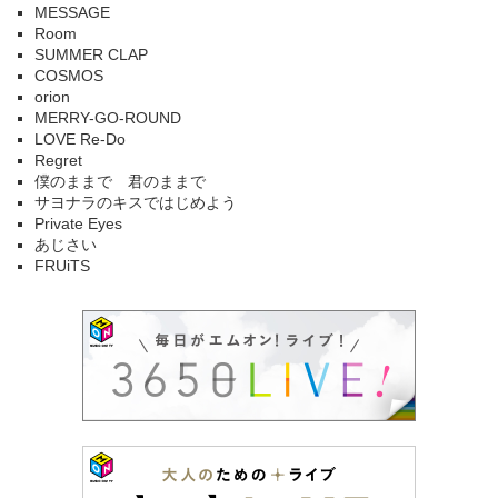
MESSAGE
Room
SUMMER CLAP
COSMOS
orion
MERRY-GO-ROUND
LOVE Re-Do
Regret
僕のままで 君のままで
サヨナラのキスではじめよう
Private Eyes
あじさい
FRUiTS