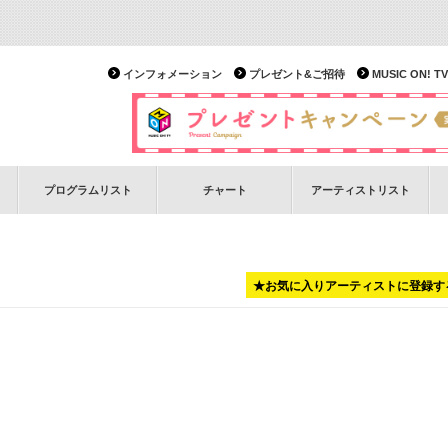
インフォメーション
プレゼント&ご招待
MUSIC ON!
プログラムリスト
チャート
アーティストリスト
★お気に入りアーティストに登録す