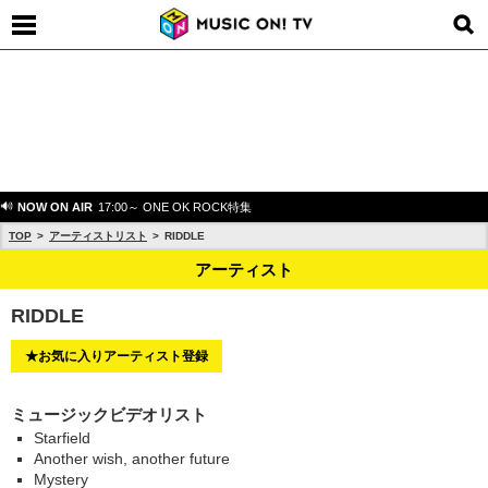
NOW ON AIR
17:00～ ONE OK ROCK特集
TOP
アーティストリスト
RIDDLE
アーティスト
RIDDLE
★お気に入りアーティスト登録
ミュージックビデオリスト
Starfield
Another wish, another future
Mystery