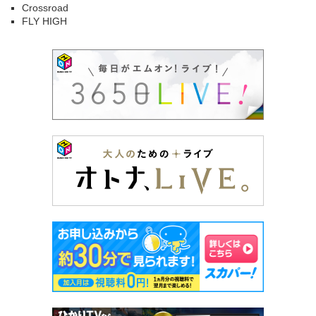
Crossroad
FLY HIGH