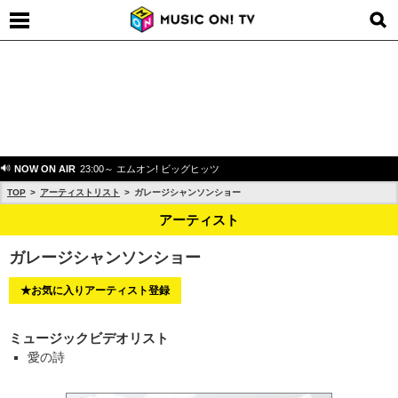
NOW ON AIR
23:00～ エムオン! ビッグヒッツ
TOP
アーティストリスト
ガレージシャンソンショー
アーティスト
ガレージシャンソンショー
★お気に入りアーティスト登録
ミュージックビデオリスト
愛の詩