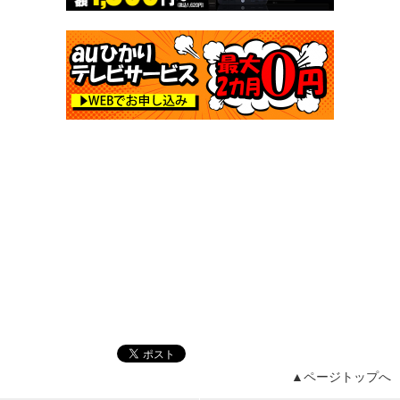
▲ページトップへ