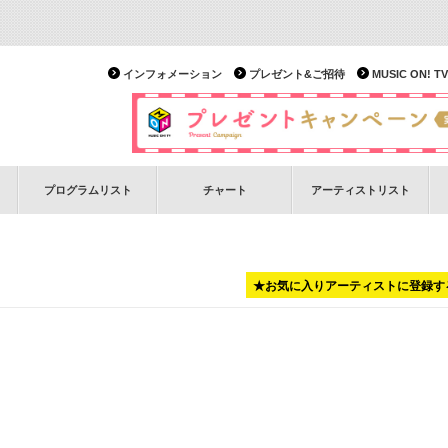
インフォメーション
プレゼント&ご招待
MUSIC ON!
プログラムリスト
チャート
アーティストリスト
★お気に入りアーティストに登録す