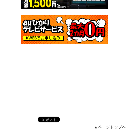
▲ページトップへ