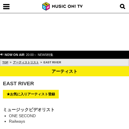
NOW ON AIR
20:00～ NEWS特集
TOP
アーティストリスト
EAST RIVER
アーティスト
EAST RIVER
★お気に入りアーティスト登録
ミュージックビデオリスト
ONE SECOND
Railways