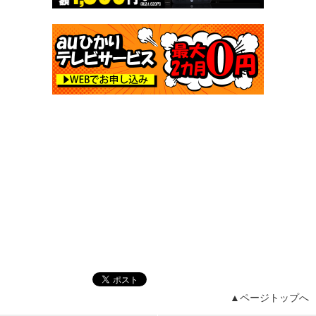
▲ページトップへ