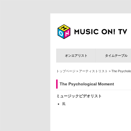
オンエアリスト
タイムテーブル
トップページ
>
アーティストリスト
> The Psycholo
The Psychological Moment
ミュージックビデオリスト
風