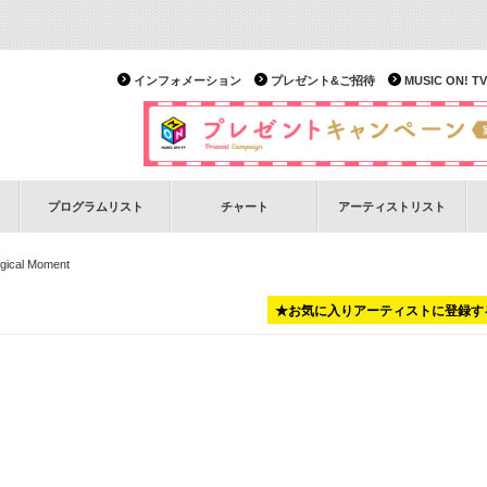
インフォメーション
プレゼント&ご招待
MUSIC ON!
プログラムリスト
チャート
アーティストリスト
gical Moment
★お気に入りアーティストに登録す