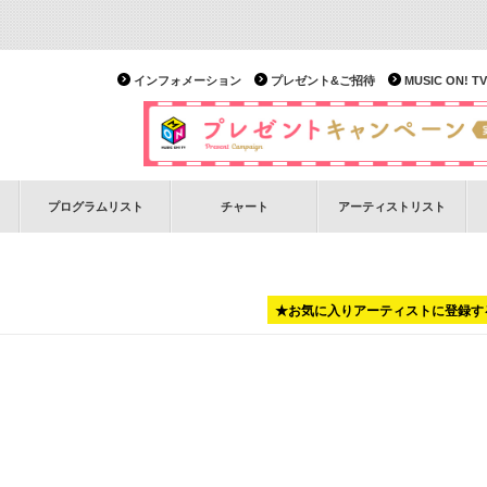
インフォメーション
プレゼント&ご招待
MUSIC ON!
プログラムリスト
チャート
アーティストリスト
★お気に入りアーティストに登録す