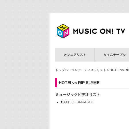
オンエアリスト
タイムテーブル
トップページ
>
アーティストリスト
> HOTEI vs RI
HOTEI vs RIP SLYME
ミュージックビデオリスト
BATTLE FUNKASTIC