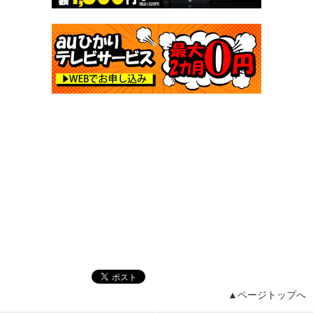
▲ページトップへ