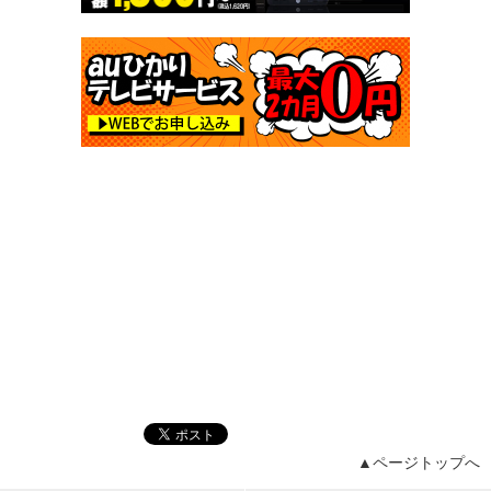
▲ページトップへ