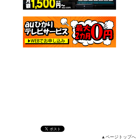
▲ページトップへ