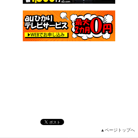
▲ページトップへ