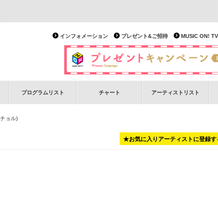
インフォメーション
プレゼント&ご招待
MUSIC ON!
プログラムリスト
チャート
アーティストリスト
ンチョル)
★お気に入りアーティストに登録す