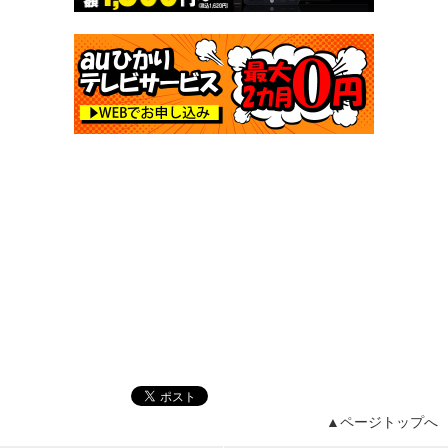
▲ページトップへ