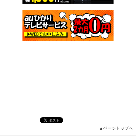
▲ページトップへ