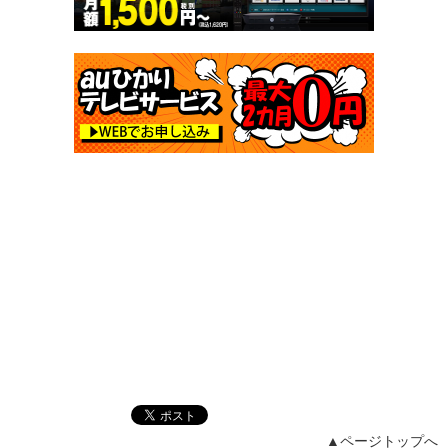
▲ページトップへ