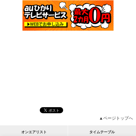
▲ページトップへ
オンエアリスト
タイムテーブル