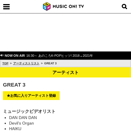
NOW ON AIR
16:30～ あのころK-POPヒッツ! 2018→2021年
TOP
アーティストリスト
GREAT 3
アーティスト
GREAT 3
★お気に入りアーティスト登録
ミュージックビデオリスト
DAN DAN DAN
Devil's Organ
HAIKU